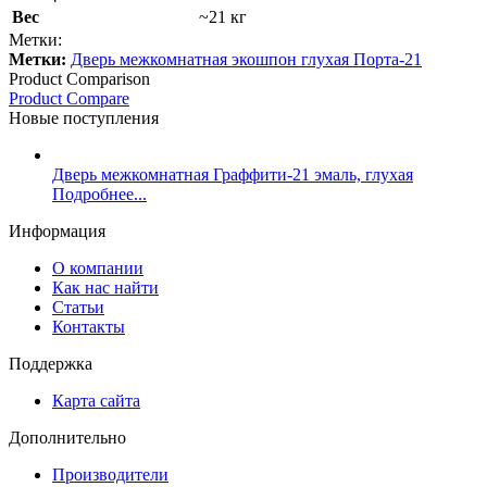
Вес
~21 кг
Метки:
Метки:
Дверь межкомнатная экошпон глухая Порта-21
Product Comparison
Product Compare
Новые поступления
Дверь межкомнатная Граффити-21 эмаль, глухая
Подробнее...
Информация
О компании
Как нас найти
Статьи
Контакты
Поддержка
Карта сайта
Дополнительно
Производители