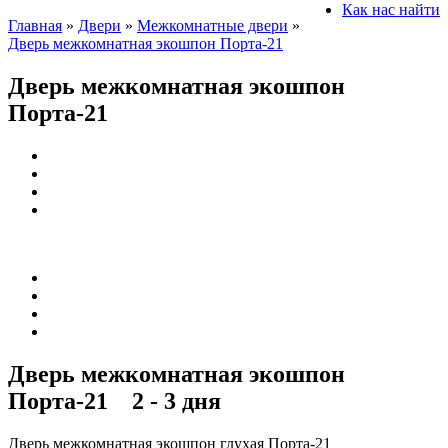
Как нас найти
Главная
»
Двери
»
Межкомнатные двери
»
Дверь межкомнатная экошпон Порта-21
Дверь межкомнатная экошпон
Порта-21
Дверь межкомнатная экошпон
Порта-21
2 - 3 дня
Дверь межкомнатная экошпон глухая Порта-21