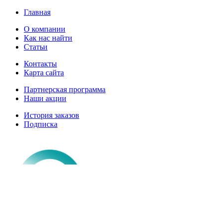
Главная
О компании
Как нас найти
Статьи
Контакты
Карта сайта
Партнерская программа
Наши акции
История заказов
Подписка